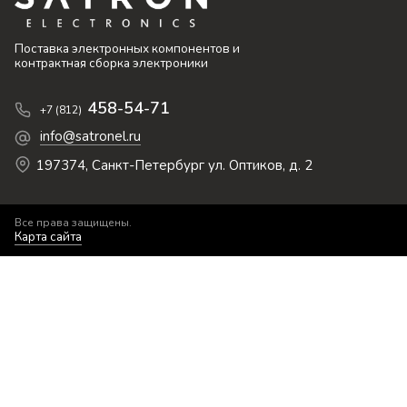
Поставка электронных компонентов и
контрактная сборка электроники
458-54-71
+7 (812)
info@satronel.ru
197374, Санкт-Петербург ул. Оптиков, д. 2
Все права защищены.
Карта сайта